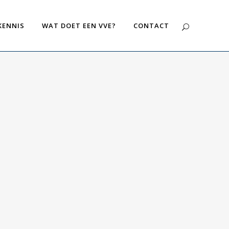
KENNIS
WAT DOET EEN VVE?
CONTACT