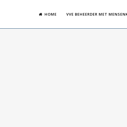
HOME
VVE BEHEERDER MET MENSEN